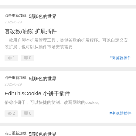
点击重新加载
5颜6色的世界
2025-6-29
篡改猴/油猴 扩展插件
一款用户脚本扩展管理工具，类似谷歌的扩展程序。可以自定义安
装扩展，也可以从插件市场安装需要 ...
1
0
#浏览器插件
点击重新加载
5颜6色的世界
2025-6-29
EditThisCookie 小饼干插件
俗称小饼干，可以快捷的复制、改写网站的cookie。
2
0
#浏览器插件
点击重新加载
5颜6色的世界