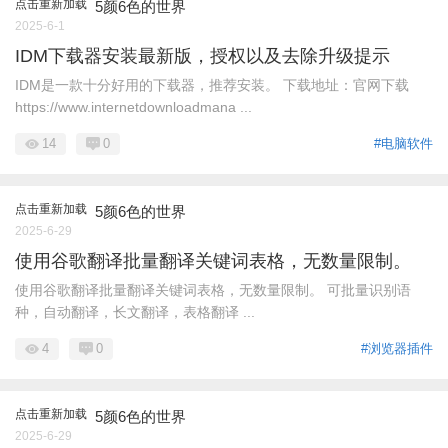
点击重新加载
5颜6色的世界
2025-6-1
IDM下载器安装最新版，授权以及去除升级提示
IDM是一款十分好用的下载器，推荐安装。 下载地址：官网下载
https://www.internetdownloadmana ...
14
0
#电脑软件
点击重新加载
5颜6色的世界
2025-6-29
使用谷歌翻译批量翻译关键词表格，无数量限制。
使用谷歌翻译批量翻译关键词表格，无数量限制。 可批量识别语
种，自动翻译，长文翻译，表格翻译 ...
4
0
#浏览器插件
点击重新加载
5颜6色的世界
2025-6-29