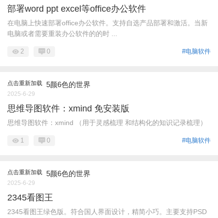
部署word ppt excel等office办公软件
在电脑上快速部署office办公软件。支持自选产品部署和激活。当新
电脑或者需要重装办公软件的的时 ...
2
0
#电脑软件
点击重新加载
5颜6色的世界
2025-6-29
思维导图软件：xmind 免安装版
思维导图软件：xmind （用于灵感梳理 和结构化的知识记录梳理）
1
0
#电脑软件
点击重新加载
5颜6色的世界
2025-6-29
2345看图王
2345看图王绿色版。符合国人界面设计，精简小巧。主要支持PSD